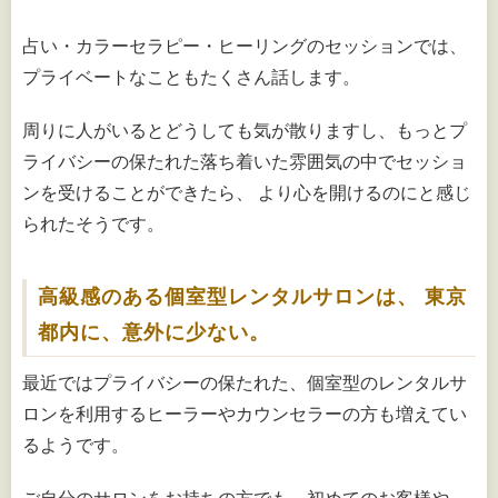
占い・カラーセラピー・ヒーリングのセッションでは、
プライベートなこともたくさん話します。
周りに人がいるとどうしても気が散りますし、もっとプ
ライバシーの保たれた落ち着いた雰囲気の中でセッショ
ンを受けることができたら、 より心を開けるのにと感じ
られたそうです。
高級感のある個室型レンタルサロンは、 東京
都内に、意外に少ない。
最近ではプライバシーの保たれた、個室型のレンタルサ
ロンを利用するヒーラーやカウンセラーの方も増えてい
るようです。