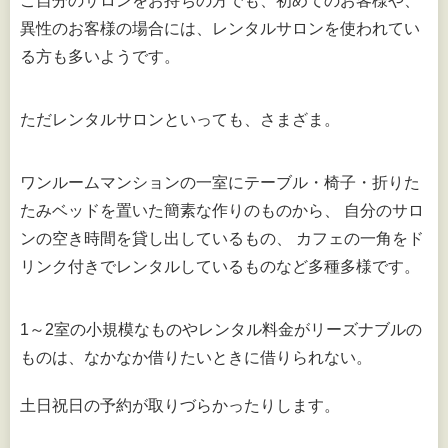
ご自分のサロンをお持ちの方でも、初めてのお客様や、
異性のお客様の場合には、レンタルサロンを使われてい
る方も多いようです。
ただレンタルサロンといっても、さまざま。
ワンルームマンションの一室にテーブル・椅子・折りた
たみベッドを置いた簡素な作りのものから、 自分のサロ
ンの空き時間を貸し出しているもの、 カフェの一角をド
リンク付きでレンタルしているものなど多種多様です。
1～2室の小規模なものやレンタル料金がリーズナブルの
ものは、なかなか借りたいときに借りられない。
土日祝日の予約が取りづらかったりします。