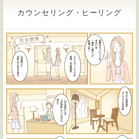
カウンセリング・ヒーリング