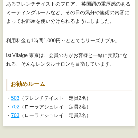
あるフレンチテイストのフロア、 英国調の重厚感のある
ミーティングルームなど、その日の気分や施術の内容に
よってお部屋を使い分けられるようにしました。
利用料金も1時間1,000円～ととてもリーズナブル。
ist Vilalge 東京は、会員の方がお客様と一緒に笑顔にな
れる、そんなレンタルサロンを目指しています。
お勧めルーム
・
503
（フレンチテイスト 定員2名）
・
702
（ローラアシュレイ 定員2名）
・
703
（ローラアシュレイ 定員2名）