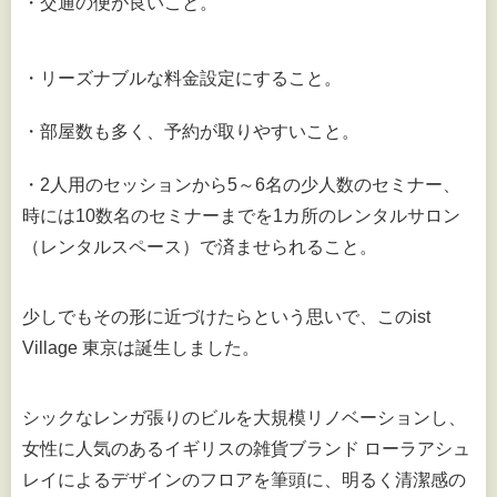
・交通の便が良いこと。
・リーズナブルな料金設定にすること。
・部屋数も多く、予約が取りやすいこと。
・2人用のセッションから5～6名の少人数のセミナー、
時には10数名のセミナーまでを1カ所のレンタルサロン
（レンタルスペース）で済ませられること。
少しでもその形に近づけたらという思いで、このist
Village 東京は誕生しました。
シックなレンガ張りのビルを大規模リノベーションし、
女性に人気のあるイギリスの雑貨ブランド ローラアシュ
レイによるデザインのフロアを筆頭に、明るく清潔感の