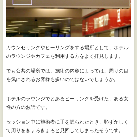
カウンセリングやヒーリングをする場所として、ホテル
のラウンジやカフェを利用する方をよく拝見します。
でも公共の場所では、施術の内容によっては、周りの目
を気にされるお客様も多いのではないでしょうか。
ホテルのラウンジでとあるヒーリングを受けた、ある女
性の方のお話です。
セッション中に施術者に手を握られたとき、恥ずかしく
て周りをきょろきょろと見回してしまったそうです。