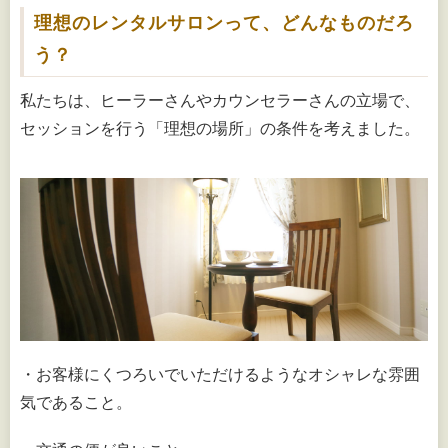
理想のレンタルサロンって、どんなものだろ
う？
私たちは、ヒーラーさんやカウンセラーさんの立場で、
セッションを行う「理想の場所」の条件を考えました。
・お客様にくつろいでいただけるようなオシャレな雰囲
気であること。