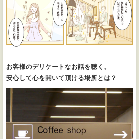
お客様のデリケートなお話を聴く。
安心して心を開いて頂ける場所とは？