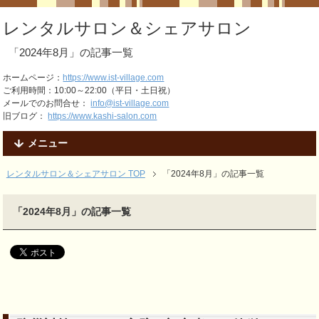
レンタルサロン＆シェアサロン
「2024年8月」の記事一覧
ホームページ：
https://www.ist-village.com
ご利用時間：10:00～22:00（平日・土日祝）
メールでのお問合せ：
info@ist-village.com
旧ブログ：
https://www.kashi-salon.com
メニュー
レンタルサロン＆シェアサロン TOP
「2024年8月」の記事一覧
「2024年8月」の記事一覧