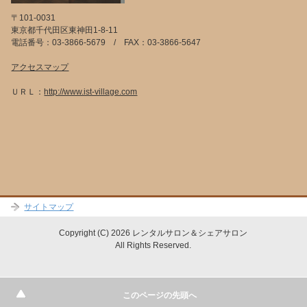
〒101-0031
東京都千代田区東神田1-8-11
電話番号：03-3866-5679 / FAX：03-3866-5647
アクセスマップ
ＵＲＬ：
http://www.ist-village.com
サイトマップ
Copyright (C) 2026 レンタルサロン＆シェアサロン
All Rights Reserved.
テスト
このページの先頭へ