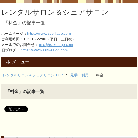
レンタルサロン＆シェアサロン
「料金」の記事一覧
ホームページ：
https://www.ist-village.com
ご利用時間：10:00～22:00（平日・土日祝）
メールでのお問合せ：
info@ist-village.com
旧ブログ：
https://www.kashi-salon.com
メニュー
レンタルサロン＆シェアサロン TOP
見学・利用
料金
「料金」の記事一覧