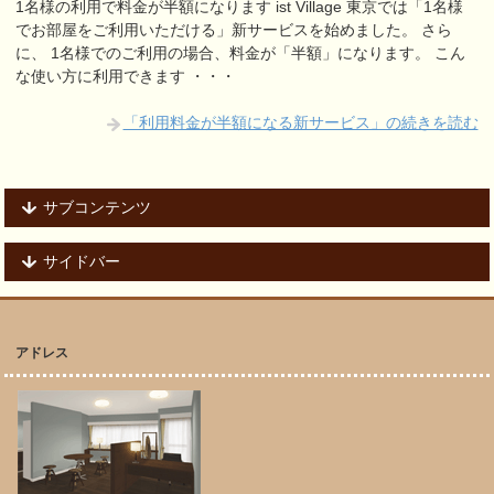
1名様の利用で料金が半額になります ist Village 東京では「1名様
でお部屋をご利用いただける」新サービスを始めました。 さら
に、 1名様でのご利用の場合、料金が「半額」になります。 こん
な使い方に利用できます ・・・
「利用料金が半額になる新サービス」の続きを読む
サブコンテンツ
サイドバー
アドレス