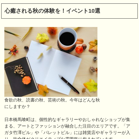
心癒される秋の体験を！イベント10選
食欲の秋、読書の秋、芸術の秋。今年はどんな秋
にしますか？
日本橋馬喰町は、個性的なギャラリーやおしゃれなショップが集
まる、アートとファッションが融合した注目のエリアです。「ア
ガタ竹澤ビル」や「パレットビル」には雑貨店やギャラリーが入
り、街全体がクリエイティブな雰囲気に包まれています。