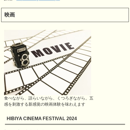
映画
食べながら、語らいながら、くつろぎながら。五
感を刺激する新感覚の映画体験を味わえます
HIBIYA CINEMA FESTIVAL 2024