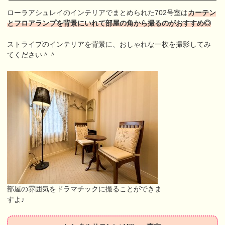
ローラアシュレイのインテリアでまとめられた702号室は
カーテン
とフロアランプを背景にいれて部屋の角から撮るのがおすすめ◎
ストライプのインテリアを背景に、おしゃれな一枚を撮影してみ
てください＾＾
部屋の雰囲気をドラマチックに撮ることができま
すよ♪