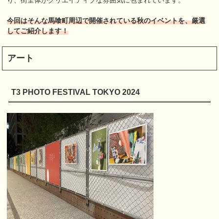
今回はそんな馬喰町周辺で開催されている秋のイベントを、厳選
してご紹介します！
アート
T3 PHOTO FESTIVAL TOKYO 2024