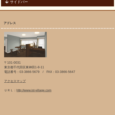
サイドバー
アドレス
〒101-0031
東京都千代田区東神田1-8-11
電話番号：03-3866-5679 / FAX：03-3866-5647
アクセスマップ
ＵＲＬ：
http://www.ist-village.com