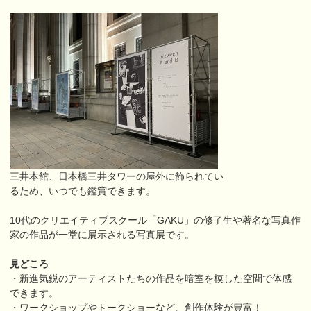
三井本館、日本橋三井タワーの屋外に飾られてい
るため、いつでも鑑賞できます。
10代のクリエイティブスクール「GAKU」の修了生や著名な写真作
家の作品が一堂に展示される写真展です。
見どころ
・新進気鋭のアーティストたちの作品を暗室を模した空間で体感
できます。
・ワークショップやトークショーなど、創作体験が豊富！