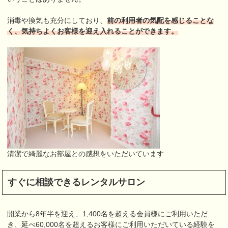
消毒や換気も充分にしており、
前の利用者の気配を感じることな
く、気持ちよくお客様を迎え入れることができます。
清潔で綺麗なお部屋との感想をいただいています
すぐに相談できるレンタルサロン
開業から8年半を迎え、1,400名を超える会員様にご利用いただ
き、延べ60,000名を超えるお客様にご利用いただいている経験を