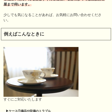
屋まで伺います。
少しでも気になることがあれば、お気軽にお問い合わせくださ
い。
例えばこんなときに
すぐにご対応いたします
▶︎ケース①
備品や設備のトラブル