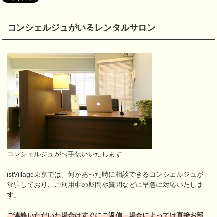
コンシェルジュがいるレンタルサロン
コンシェルジュがお手伝いいたします
istVillage東京では、何かあった時に相談できるコンシェルジュが
常駐しており、ご利用中の疑問や質問などに早急に対応いたしま
す。
ご連絡いただいた場合はすぐにご返信、場合によっては直接お部