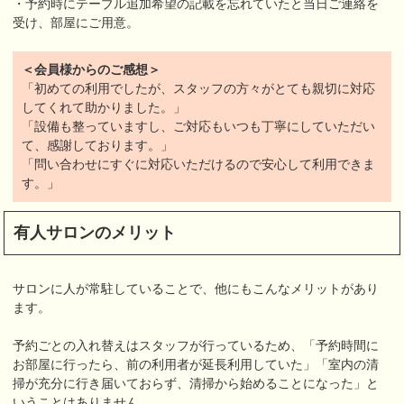
・予約時にテーブル追加希望の記載を忘れていたと当日ご連絡を
受け、部屋にご用意。
＜会員様からのご感想＞
「初めての利用でしたが、スタッフの方々がとても親切に対応
してくれて助かりました。」
「設備も整っていますし、ご対応もいつも丁寧にしていただい
て、感謝しております。」
「問い合わせにすぐに対応いただけるので安心して利用できま
す。」
有人サロンのメリット
サロンに人が常駐していることで、他にもこんなメリットがあり
ます。
予約ごとの入れ替えはスタッフが行っているため、「予約時間に
お部屋に行ったら、前の利用者が延長利用していた」「室内の清
掃が充分に行き届いておらず、清掃から始めることになった」と
いうことはありません。