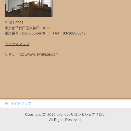
〒101-0031
東京都千代田区東神田1-8-11
電話番号：03-3866-5679 / FAX：03-3866-5647
アクセスマップ
ＵＲＬ：
http://www.ist-village.com
サイトマップ
Copyright (C) 2026 レンタルサロン＆シェアサロン
All Rights Reserved.