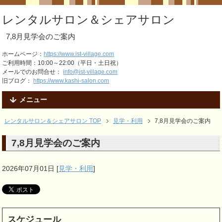
レンタルサロン＆シェアサロン
7,8月見学会のご案内
ホームページ：
https://www.ist-village.com
ご利用時間：10:00～22:00（平日・土日祝）
メールでのお問合せ：
info@ist-village.com
旧ブログ：
https://www.kashi-salon.com
メニュー
レンタルサロン＆シェアサロン TOP
見学・利用
7,8月見学会のご案内
7,8月見学会のご案内
2026年07月01日
[
見学・利用
]
スケジュール