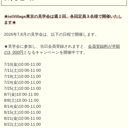
★istVillage東京の見学会は週２回、各回定員３名様で開催いたし
ます★
2026年7,8月の見学会は、以下の日程で開催します。
★見学会に参加し、当日会員登録されますと、
会員登録料が半額
の3, 000円
となるキャンペーンを開催中です。
7/10(金)10:00-11:00
7/11(土)10:00-11:00
7/18(土)10:00-11:00
7/24(金)10:00-11:00
7/25(土)10:00-11:00
8/7(金)10:00-11:00
8/8(土)10:00-11:00
8/14(金)10:00-11:00
8/15(土)10:00-11:00
8/21(金)10:00-11:00
8/22(土)10:00-11:00